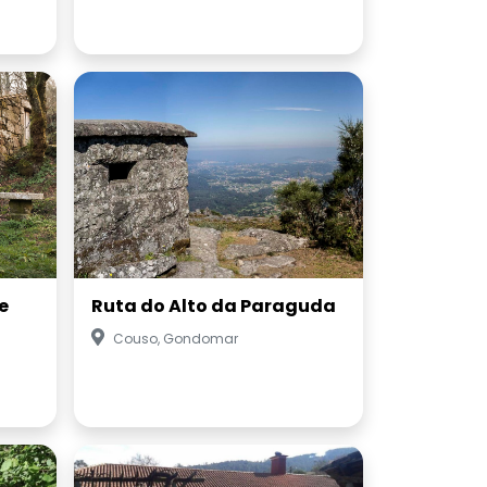
e
Ruta do Alto da Paraguda
Couso, Gondomar