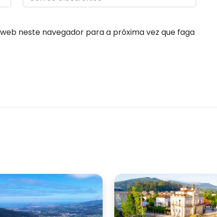
 web neste navegador para a próxima vez que faga