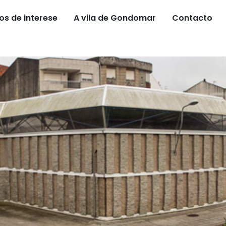
os de interese
A vila de Gondomar
Contacto