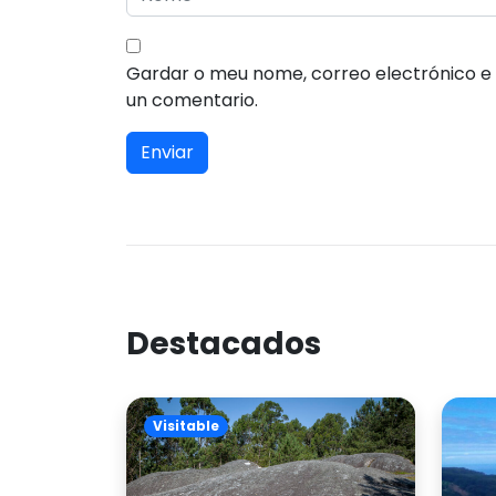
Gardar o meu nome, correo electrónico e
un comentario.
Destacados
Visitable