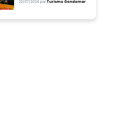
22/07/2024 por
Turismo Gondomar