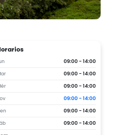
orarios
un
09:00 - 14:00
ar
09:00 - 14:00
ér
09:00 - 14:00
ov
09:00 - 14:00
en
09:00 - 14:00
áb
09:00 - 14:00