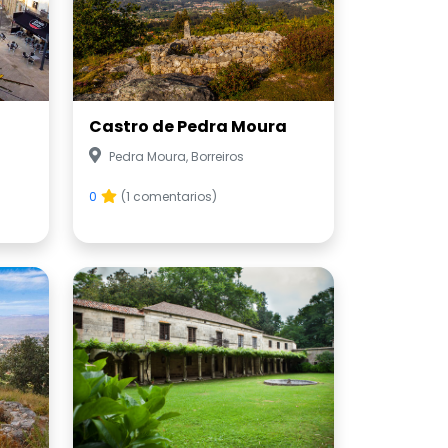
Castro de Pedra Moura
Pedra Moura, Borreiros
0
(1 comentarios)