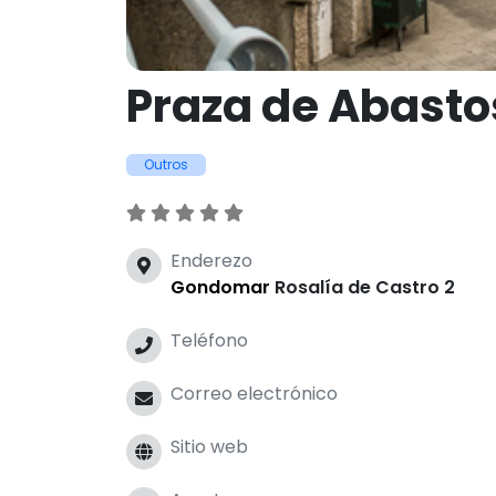
Praza de Abast
Outros
Enderezo
Gondomar
Rosalía de Castro 2
Teléfono
Correo electrónico
Sitio web