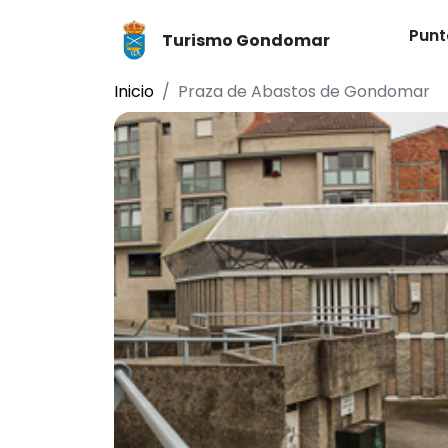
Punt
Turismo Gondomar
Inicio
Praza de Abastos de Gondomar