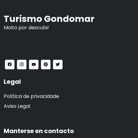
Turismo Gondomar
Moito por descubir
Legal
Política de privacidade
Aviso Legal
Manterse en contacto