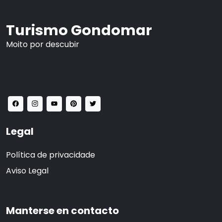
Turismo Gondomar
Moito por descubir
Legal
Política de privacidade
Aviso Legal
Manterse en contacto