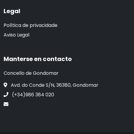
Legal
Política de privacidade
Aviso Legal
Manterse en contacto
Concello de Gondomar
Avd. do Conde S/N, 36380, Gondomar
(+34)986 384 020