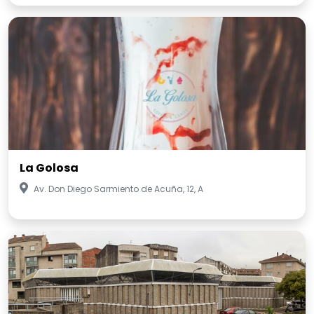
La Golosa
Av. Don Diego Sarmiento de Acuña, 12, A