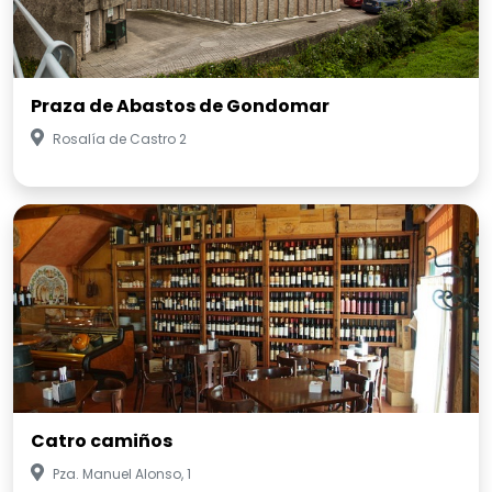
Praza de Abastos de Gondomar
Rosalía de Castro 2
Catro camiños
Pza. Manuel Alonso, 1