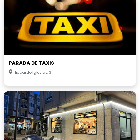
PARADA DE TAXIS
Eduardo Iglesias, 3