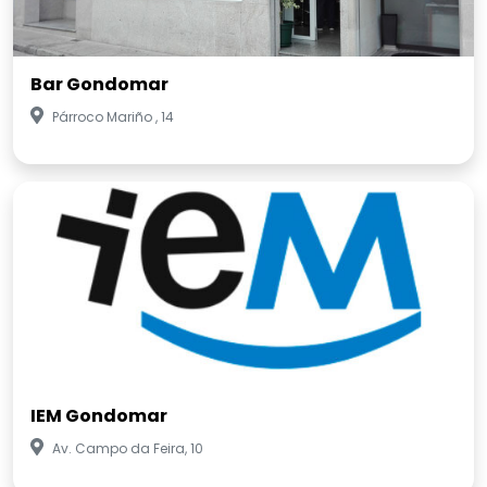
Bar Gondomar
Párroco Mariño , 14
IEM Gondomar
Av. Campo da Feira, 10