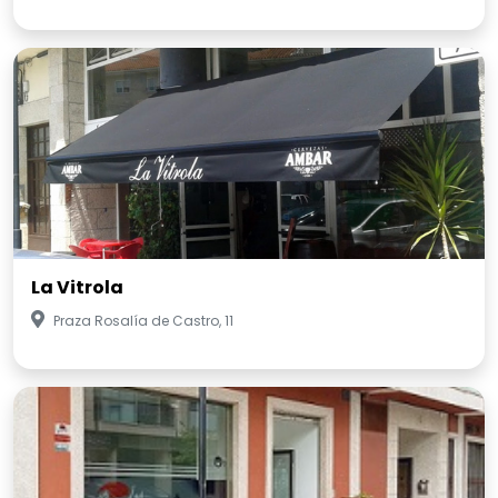
La Vitrola
Praza Rosalía de Castro, 11