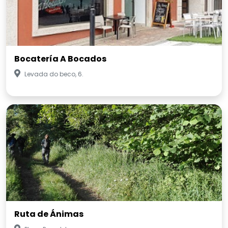
Bocatería A Bocados
Levada do beco, 6.
Ruta de Ánimas