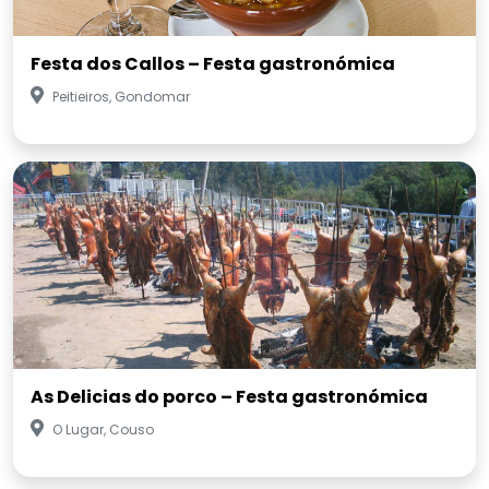
Festa dos Callos – Festa gastronómica
Peitieiros, Gondomar
As Delicias do porco – Festa gastronómica
O Lugar, Couso