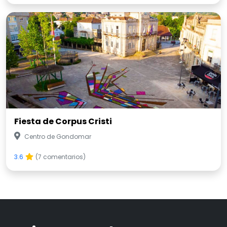
Fiesta de Corpus Cristi
Centro de Gondomar
3.6
(7 comentarios)