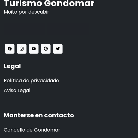
Turismo Gondomar
Moito por descubir
Legal
Política de privacidade
Aviso Legal
Manterse en contacto
Concello de Gondomar