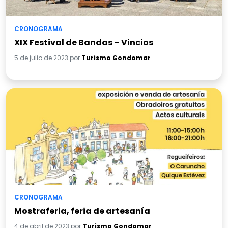
CRONOGRAMA
XIX Festival de Bandas – Vincios
5 de julio de 2023 por
Turismo Gondomar
CRONOGRAMA
Mostraferia, feria de artesanía
4 de abril de 2023 por
Turismo Gondomar