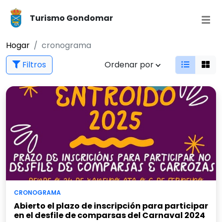
Turismo Gondomar
Hogar
cronograma
Filtros
Ordenar por
CRONOGRAMA
Abierto el plazo de inscripción para participar
en el desfile de comparsas del Carnaval 2024