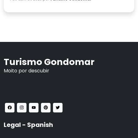
Turismo Gondomar
Moito por descubir
Legal - Spanish