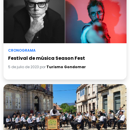
CRONOGRAMA
Festival de música Season Fest
5 de julio de 2023 por
Turismo Gondomar