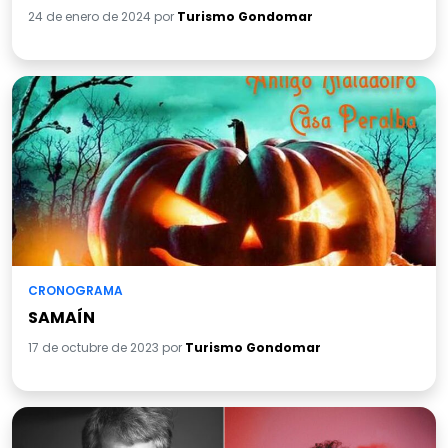
24 de enero de 2024 por
Turismo Gondomar
CRONOGRAMA
SAMAÍN
17 de octubre de 2023 por
Turismo Gondomar