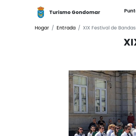
Punt
Turismo Gondomar
Hogar
Entrada
XIX Festival de Bandas
XI