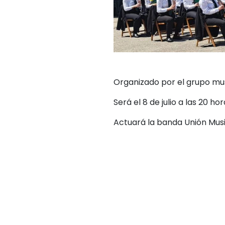
Organizado por el grupo musi
Será el 8 de julio a las 20 
Actuará la banda Unión Musi