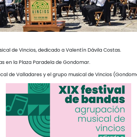
cal de Vincios, dedicado a Valentín Dávila Costas.
horas en la Plaza Paradela de Gondomar.
cal de Valladares y el grupo musical de Vincios (Gondom