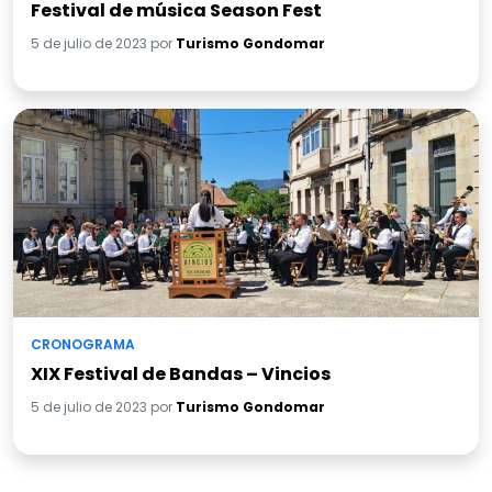
Festival de música Season Fest
5 de julio de 2023 por
Turismo Gondomar
CRONOGRAMA
XIX Festival de Bandas – Vincios
5 de julio de 2023 por
Turismo Gondomar