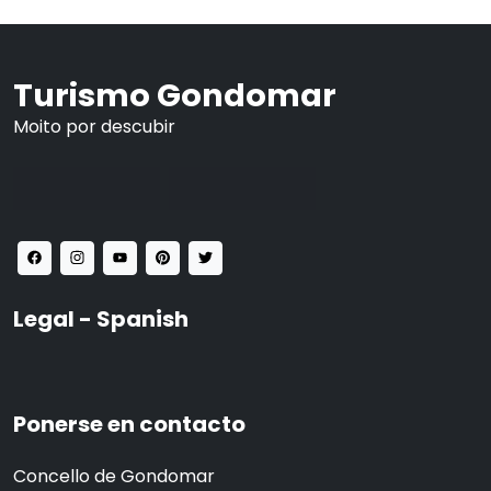
Turismo Gondomar
Moito por descubir
Legal - Spanish
Ponerse en contacto
Concello de Gondomar