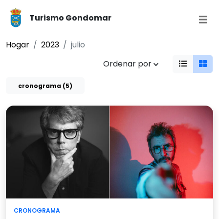
Turismo Gondomar
Hogar
2023
julio
Ordenar por
cronograma (5)
CRONOGRAMA