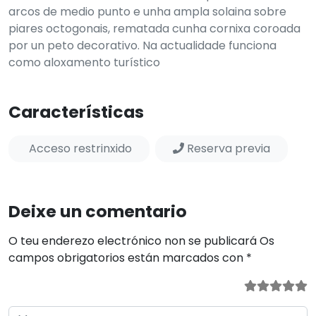
arcos de medio punto e unha ampla solaina sobre
piares octogonais, rematada cunha cornixa coroada
por un peto decorativo. Na actualidade funciona
como aloxamento turístico
Características
Acceso restrinxido
Reserva previa
Deixe un comentario
O teu enderezo electrónico non se publicará
Os
campos obrigatorios están marcados con
*