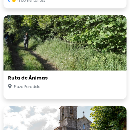
0
(1 comentarios)
Ruta de Ánimas
Plaza Paradela