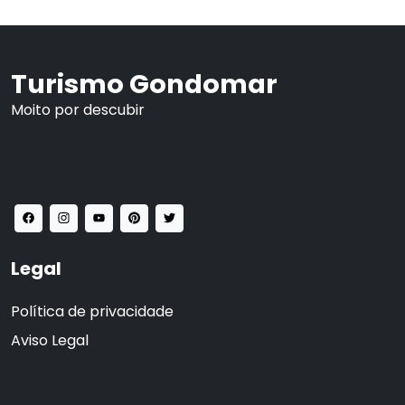
Turismo Gondomar
Moito por descubir
Legal
Política de privacidade
Aviso Legal