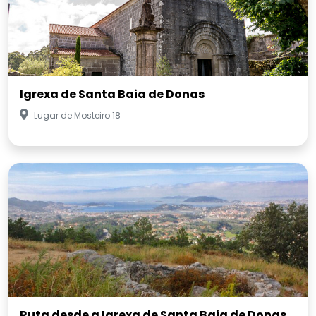
Igrexa de Santa Baia de Donas
Lugar de Mosteiro 18
Ruta desde a Igrexa de Santa Baia de Donas