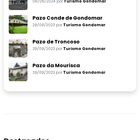
06/06/2024 por
Turismo Gondomar
Pazo Conde de Gondomar
29/09/2023 por
Turismo Gondomar
Pazo de Troncoso
29/09/2023 por
Turismo Gondomar
Pazo da Mourisca
29/09/2023 por
Turismo Gondomar