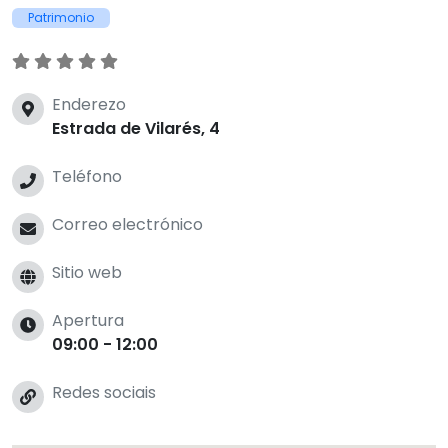
Patrimonio
Enderezo
Estrada de Vilarés, 4
Teléfono
Correo electrónico
Sitio web
Apertura
09:00 - 12:00
Redes sociais