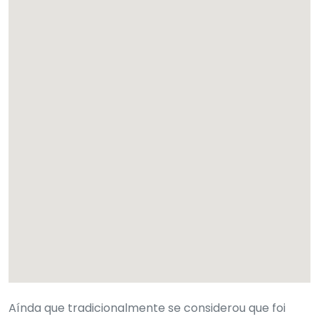
Aínda que tradicionalmente se considerou que foi