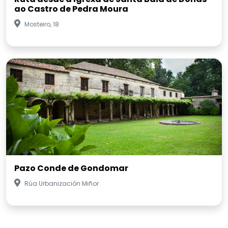
ao Castro de Pedra Moura
Mosteiro, 18
Pazo Conde de Gondomar
Rúa Urbanización Miñor