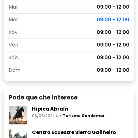
Mar
09:00 - 12:00
Mér
09:00 - 12:00
Xov
09:00 - 12:00
Ven
09:00 - 12:00
Sáb
09:00 - 12:00
Dom
09:00 - 12:00
Pode que che interese
Hípica Abraín
06/06/2024 por
Turismo Gondomar
Centro Ecuestre Sierra Galiñeiro