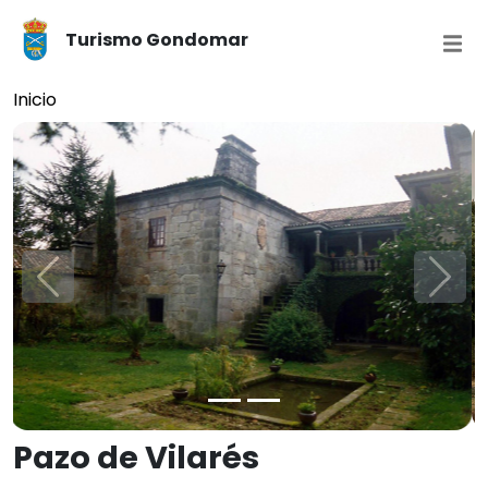
Turismo Gondomar
Inicio
Anterior
A con
Pazo de Vilarés