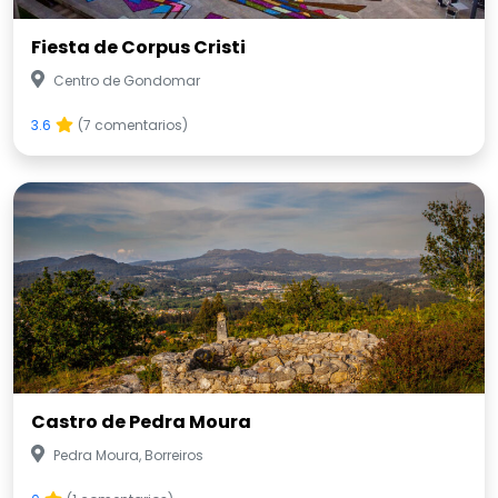
Fiesta de Corpus Cristi
Centro de Gondomar
3.6
(7 comentarios)
Castro de Pedra Moura
Pedra Moura, Borreiros