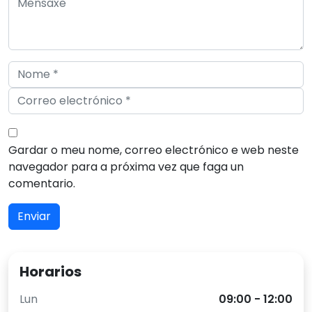
Gardar o meu nome, correo electrónico e web neste
navegador para a próxima vez que faga un
comentario.
Horarios
Lun
09:00 - 12:00