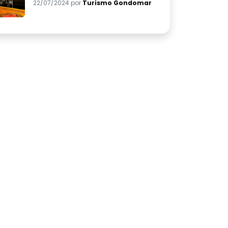
22/07/2024 por
Turismo Gondomar