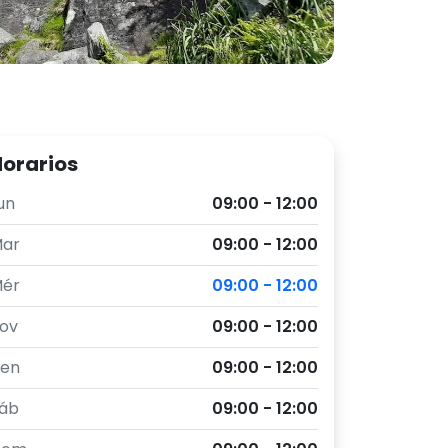
orarios
un
09:00 - 12:00
ar
09:00 - 12:00
ér
09:00 - 12:00
ov
09:00 - 12:00
en
09:00 - 12:00
áb
09:00 - 12:00