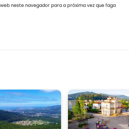
 web neste navegador para a próxima vez que faga