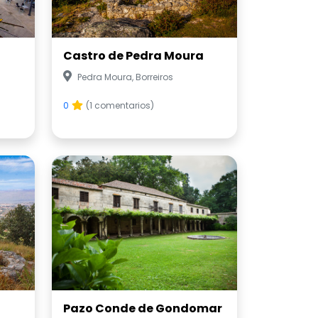
Castro de Pedra Moura
Pedra Moura, Borreiros
0
(1 comentarios)
Pazo Conde de Gondomar