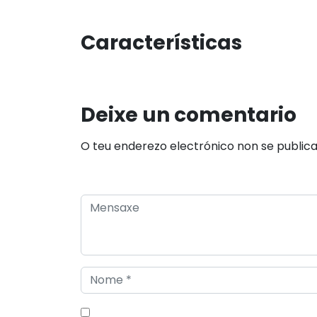
Características
Deixe un comentario
O teu enderezo electrónico non se public