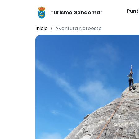
Punt
Turismo Gondomar
Inicio
Aventura Noroeste