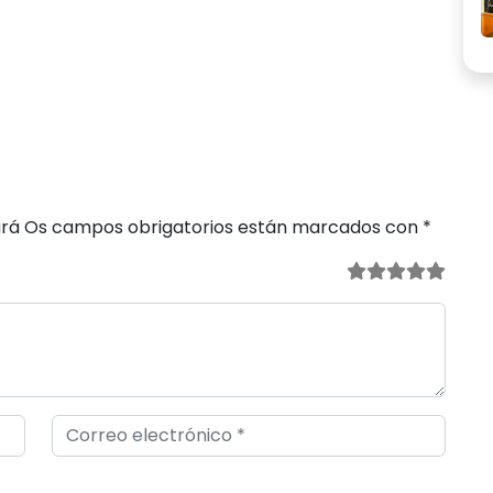
ará
Os campos obrigatorios están marcados con
*