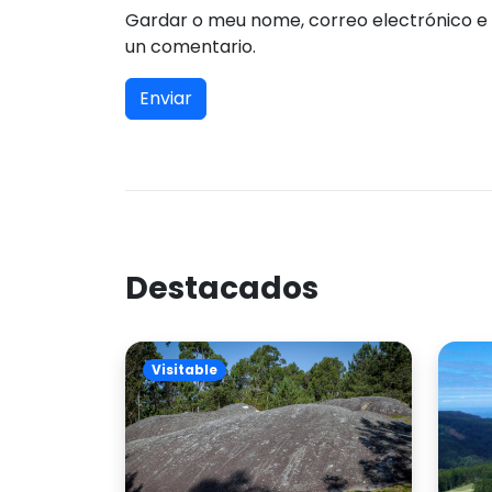
Gardar o meu nome, correo electrónico e
un comentario.
Destacados
Visitable