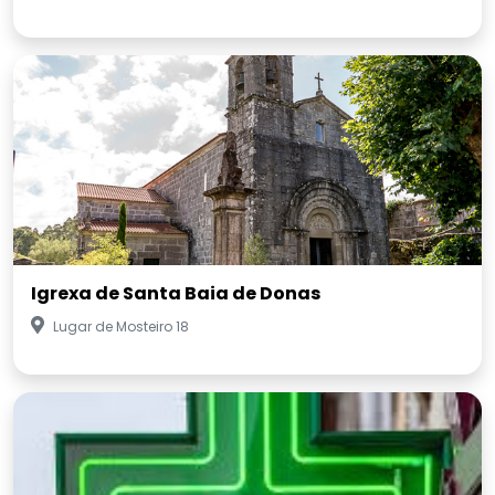
Igrexa de Santa Baia de Donas
Lugar de Mosteiro 18