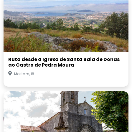
Ruta desde a Igrexa de Santa Baia de Donas
ao Castro de Pedra Moura
Mosteiro, 18