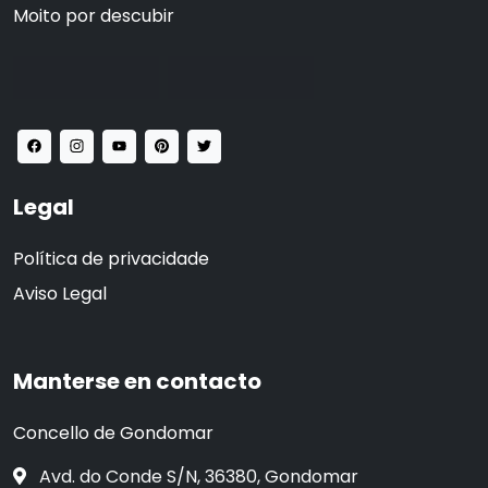
Moito por descubir
Legal
Política de privacidade
Aviso Legal
Manterse en contacto
Concello de Gondomar
Avd. do Conde S/N, 36380, Gondomar