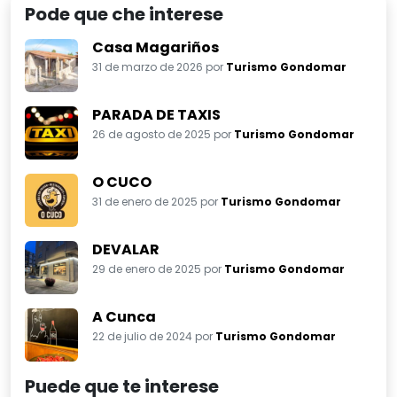
Pode que che interese
Casa Magariños
31 de marzo de 2026 por
Turismo Gondomar
PARADA DE TAXIS
26 de agosto de 2025 por
Turismo Gondomar
O CUCO
31 de enero de 2025 por
Turismo Gondomar
DEVALAR
29 de enero de 2025 por
Turismo Gondomar
A Cunca
22 de julio de 2024 por
Turismo Gondomar
Puede que te interese