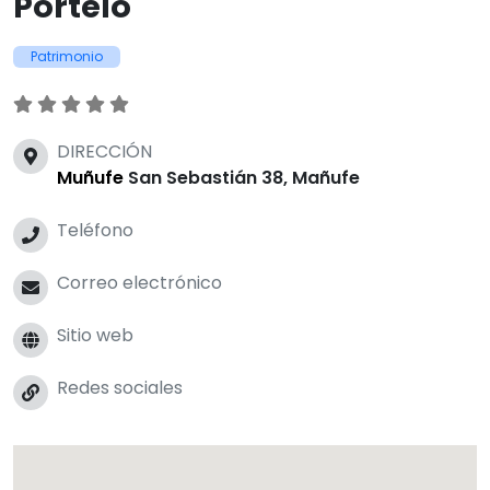
Portelo
Patrimonio
DIRECCIÓN
Muñufe
San Sebastián 38, Mañufe
Teléfono
Correo electrónico
Sitio web
Redes sociales