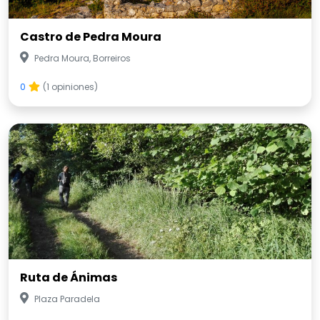
Castro de Pedra Moura
Pedra Moura, Borreiros
0
(1 opiniones)
Ruta de Ánimas
Plaza Paradela