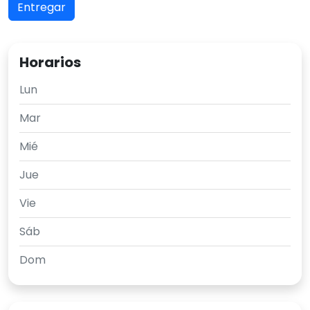
Horarios
Lun
Mar
Mié
Jue
Vie
Sáb
Dom