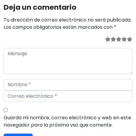
Deja un comentario
Tu dirección de correo electrónico no será publicada.
Los campos obligatorios están marcados con
*
Guarda mi nombre, correo electrónico y web en este
navegador para la próxima vez que comente.