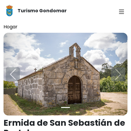
Turismo Gondomar
Hogar
Anterior
Próx
Ermida de San Sebastián de