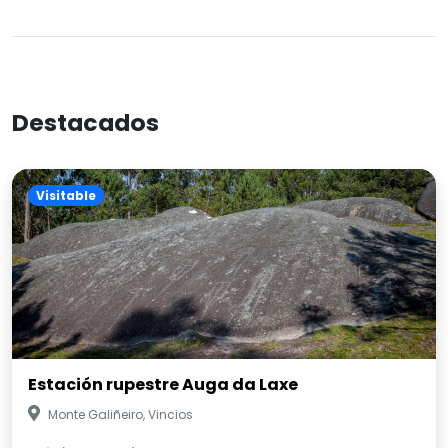
Destacados
Visitable
Estación rupestre Auga da Laxe
Monte Galiñeiro, Vincios