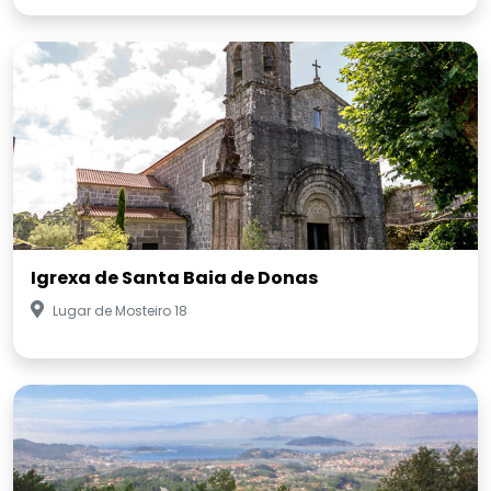
Igrexa de Santa Baia de Donas
Lugar de Mosteiro 18