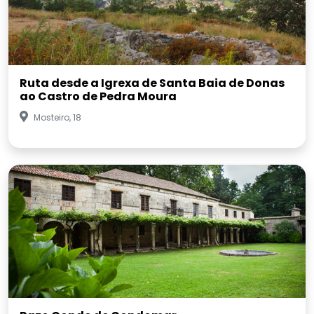
Ruta desde a Igrexa de Santa Baia de Donas
ao Castro de Pedra Moura
Mosteiro, 18