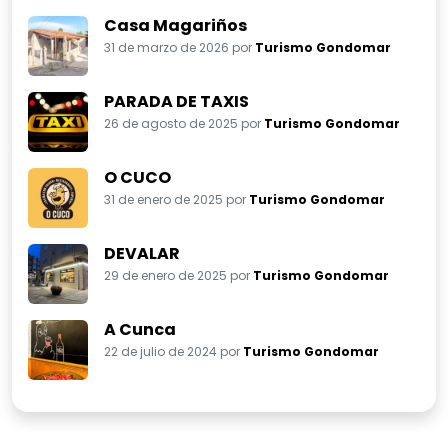
Casa Magariños
31 de marzo de 2026 por
Turismo Gondomar
PARADA DE TAXIS
26 de agosto de 2025 por
Turismo Gondomar
O CUCO
31 de enero de 2025 por
Turismo Gondomar
DEVALAR
29 de enero de 2025 por
Turismo Gondomar
A Cunca
22 de julio de 2024 por
Turismo Gondomar