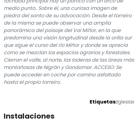
fachada principal hay un pórtico con un arco de
medio punto.. Sobre él, una curiosa imagen de
piedra del santo de su advocación. Desde el torreiro
de la misma se puede observar una amplia
panorámica del paisaje del Val Miñor, en la que
predomina una visión longitudinal desde la orilla sur
que sigue el curso del río Miñor y donde se aprecia
como se mezclan los espacios agrarios y forestales.
Cierran el valle, al norte, las laderas de las áreas más
montañosas de Nigrán y Gondomar. ACCESO: Se
puede acceder en coche por camino asfaltado
hasta el propio torreiro.
Etiquetas:
Iglesias
Instalaciones