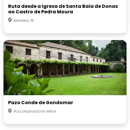
Ruta desde a Igrexa de Santa Baia de Donas
ao Castro de Pedra Moura
Mosteiro, 18
Pazo Conde de Gondomar
Rúa Urbanización Miñor