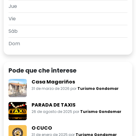
Jue
Vie
Sáb
Dom
Pode que che interese
Casa Magariños
31 de marzo de 2026 por
Turismo Gondomar
PARADA DE TAXIS
26 de agosto de 2025 por
Turismo Gondomar
O CUCO
31 de enero de 2025 por
Turismo Gondomar