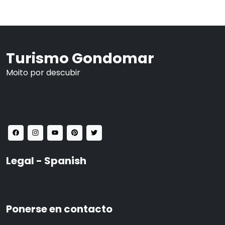
Turismo Gondomar
Moito por descubir
Legal - Spanish
Ponerse en contacto