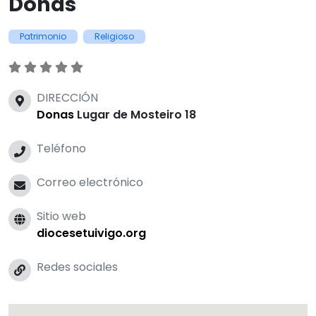
Donas
Patrimonio
Religioso
DIRECCIÓN
Donas
Lugar de Mosteiro 18
Teléfono
Correo electrónico
Sitio web
diocesetuivigo.org
Redes sociales