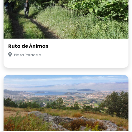
Ruta de Ánimas
Plaza Paradela