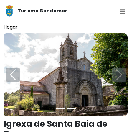
Turismo Gondomar
Hogar
Anterior
Próx
Igrexa de Santa Baia de