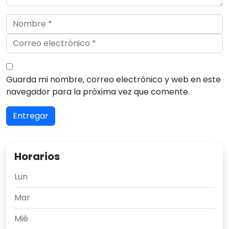
Guarda mi nombre, correo electrónico y web en este
navegador para la próxima vez que comente.
Horarios
Lun
Mar
Mié