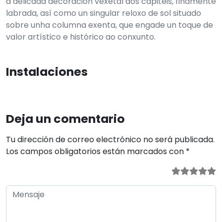
a delicada decoración vexetal dos capiteis, finamente
labrada, así como un singular reloxo de sol situado
sobre unha columna exenta, que engade un toque de
valor artístico e histórico ao conxunto.
Instalaciones
Deja un comentario
Tu dirección de correo electrónico no será publicada.
Los campos obligatorios están marcados con
*