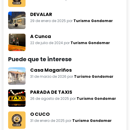
DEVALAR
29 de enero de 2025 por
Turismo Gondomar
A Cunca
22 de julio de 2024 por
Turismo Gondomar
Puede que te interese
Casa Magariños
31 de marzo de 2026 por
Turismo Gondomar
PARADA DE TAXIS
26 de agosto de 2025 por
Turismo Gondomar
O CUCO
31 de enero de 2025 por
Turismo Gondomar