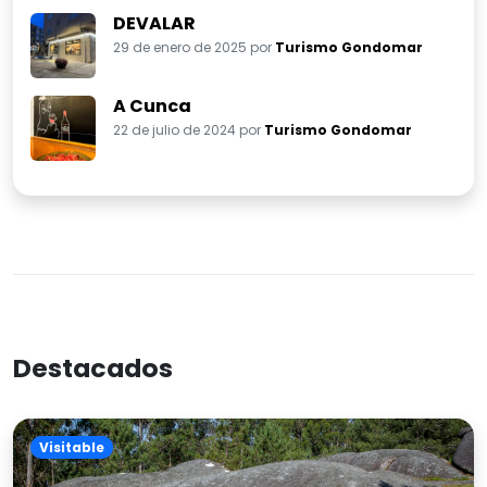
DEVALAR
29 de enero de 2025 por
Turismo Gondomar
A Cunca
22 de julio de 2024 por
Turismo Gondomar
Destacados
Visitable