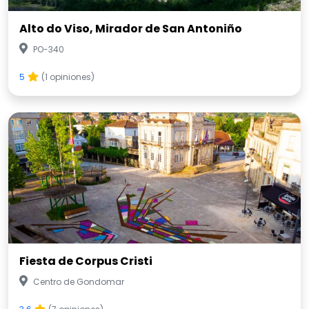
Alto do Viso, Mirador de San Antoniño
PO-340
5
(1 opiniones)
Fiesta de Corpus Cristi
Centro de Gondomar