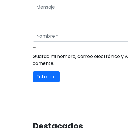
Guarda mi nombre, correo electrónico y 
comente.
Destacados