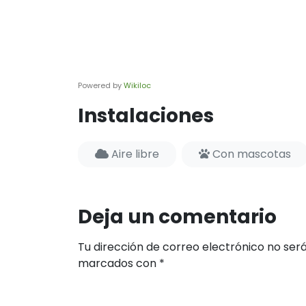
Powered by
Wikiloc
Instalaciones
Aire libre
Con mascotas
Deja un comentario
Tu dirección de correo electrónico no será
marcados con
*