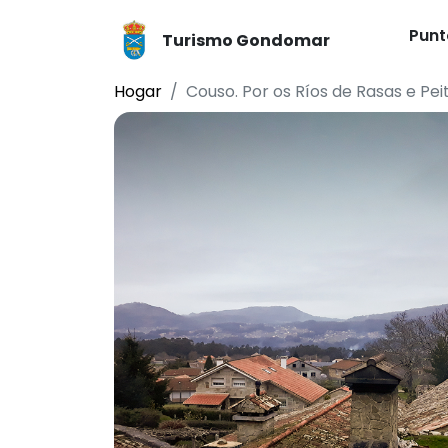
Punt
Turismo Gondomar
Hogar
Couso. Por os Ríos de Rasas e Peit