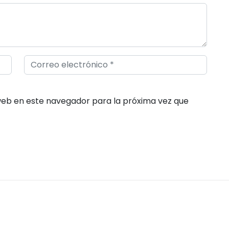
web en este navegador para la próxima vez que