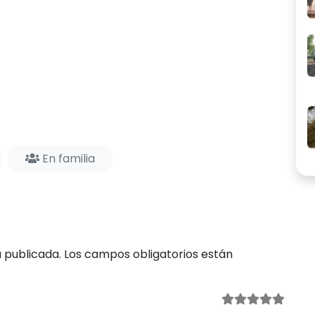
En familia
 publicada.
Los campos obligatorios están