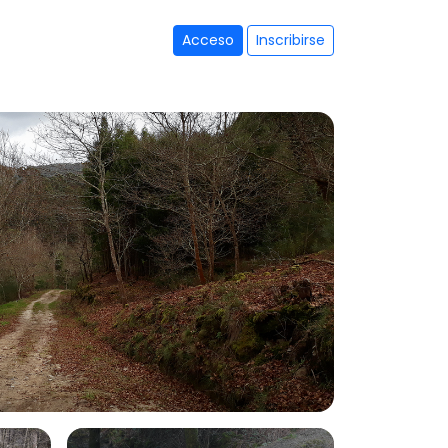
Acceso
Inscribirse