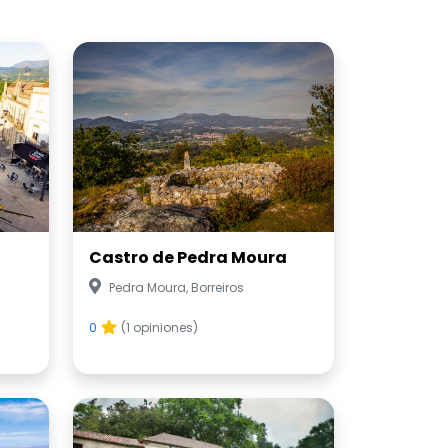
Castro de Pedra Moura
Pedra Moura, Borreiros
0
(1 opiniones)