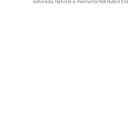
natureza, historia e memoria hidráulica tra