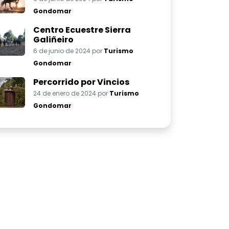
Gondomar
Centro Ecuestre Sierra
Galiñeiro
6 de junio de 2024 por
Turismo
Gondomar
Percorrido por Vincios
24 de enero de 2024 por
Turismo
Gondomar