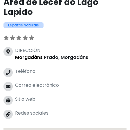
Espazos Naturais
DIRECCIÓN
Morgadáns
Prado, Morgadáns
Teléfono
Correo electrónico
Sitio web
Redes sociales