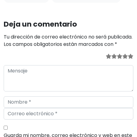
Tu dirección de correo electrónico no será publicada.
Los campos obligatorios están marcados con
*
Guarda mi nombre, correo electrónico y web en este
navegador para la próxima vez que comente.