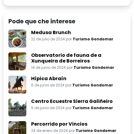
Medusa Brunch
22 de julio de 2024 por
Turismo Gondomar
Observatorio de fauna de a
Xunqueira de Borreiros
14 de junio de 2024 por
Turismo Gondomar
Hípica Abraín
6 de junio de 2024 por
Turismo Gondomar
Centro Ecuestre Sierra Galiñeiro
6 de junio de 2024 por
Turismo Gondomar
Percorrido por Vincios
24 de enero de 2024 por
Turismo Gondomar
Puede que te interese