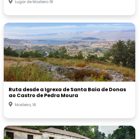
Ruta desde a Igrexa de Santa Baia de Donas
ao Castro de Pedra Moura
Mosteiro, 18