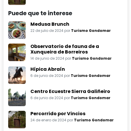
Medusa Brunch
22 de julio de 2024 por
Turismo Gondomar
Observatorio de fauna de a
Xunqueira de Borreiros
14 de junio de 2024 por
Turismo Gondomar
Hípica Abraín
6 de junio de 2024 por
Turismo Gondomar
Centro Ecuestre Sierra Galiñeiro
6 de junio de 2024 por
Turismo Gondomar
Percorrido por Vincios
24 de enero de 2024 por
Turismo Gondomar