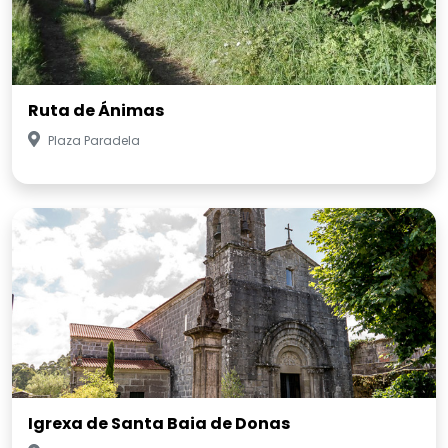
Ruta de Ánimas
Plaza Paradela
Igrexa de Santa Baia de Donas
Lugar de Mosteiro 18