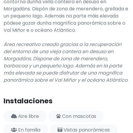
Val Miñor e o océano Atlántico.
Área recreativo creado gracias a la recuperación
del entorno de una vieja cantera en desuso en
Morgadáns. Dispone de zona de merendero,
barbacoa y un pequeño lago. Además en la parte
más elevada se puede disfrutar de una magnífica
panorámica sobre el Val Miñor y el océano Atlántico.
Instalaciones
Aire libre
Con mascotas
En familia
Vistas panorámicas
Deja un comentario