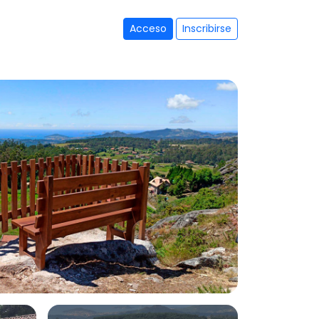
Acceso
Inscribirse