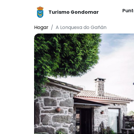
Punt
Turismo Gondomar
Hogar
A Lonquexa do Gañán