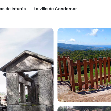
os de interés
La villa de Gondomar