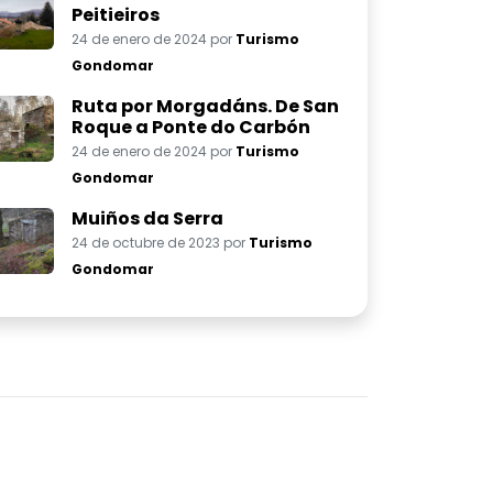
Peitieiros
24 de enero de 2024 por
Turismo
Gondomar
Ruta por Morgadáns. De San
Roque a Ponte do Carbón
24 de enero de 2024 por
Turismo
Gondomar
Muiños da Serra
24 de octubre de 2023 por
Turismo
Gondomar