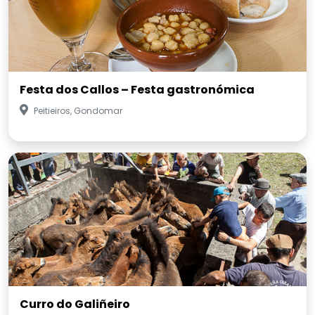
Festa dos Callos – Festa gastronómica
Peitieiros, Gondomar
Curro do Galiñeiro