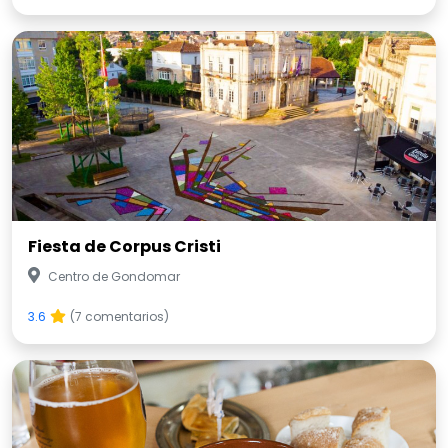
Fiesta de Corpus Cristi
Centro de Gondomar
3.6
(7 comentarios)