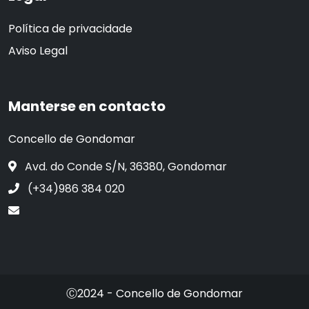
Política de privacidade
Aviso Legal
Manterse en contacto
Concello de Gondomar
Avd. do Conde S/N, 36380, Gondomar
(+34)986 384 020
Ⓒ2024 - Concello de Gondomar