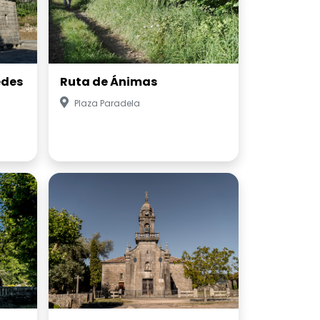
edes
Ruta de Ánimas
Plaza Paradela