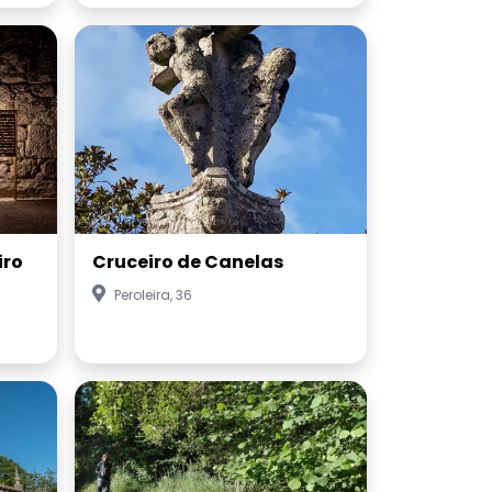
iro
Cruceiro de Canelas
Peroleira, 36