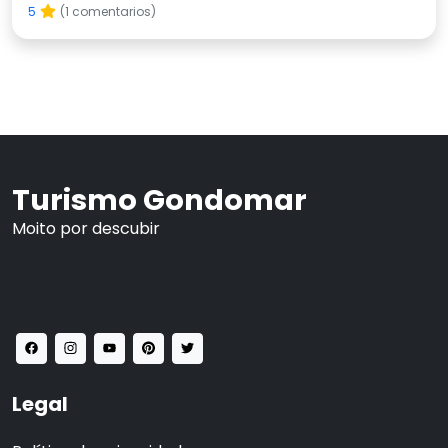
5
(1 comentarios)
Turismo Gondomar
Moito por descubir
Legal