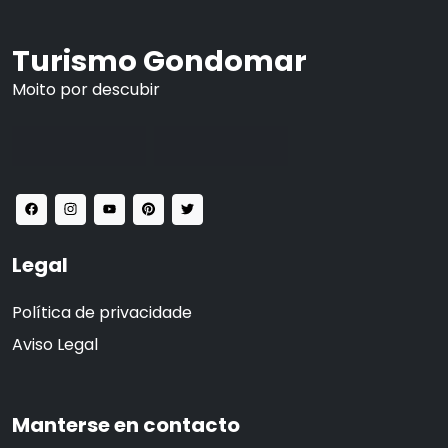
Turismo Gondomar
Moito por descubir
Legal
Política de privacidade
Aviso Legal
Manterse en contacto