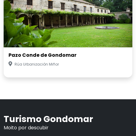
Pazo Conde de Gondomar
Rúa Urbanización Miñor
Turismo Gondomar
Moito por descubir