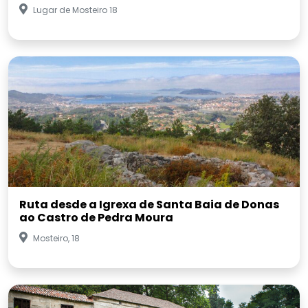
Lugar de Mosteiro 18
Ruta desde a Igrexa de Santa Baia de Donas
ao Castro de Pedra Moura
Mosteiro, 18