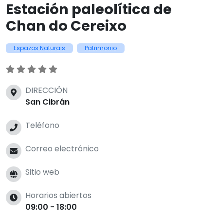
Estación paleolítica de
Chan do Cereixo
Espazos Naturais
Patrimonio
DIRECCIÓN
San Cibrán
Teléfono
Correo electrónico
Sitio web
Horarios abiertos
09:00 - 18:00