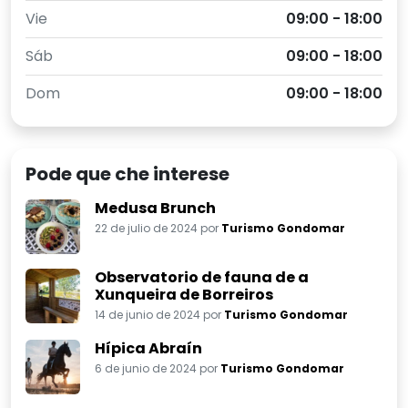
Vie
09:00 - 18:00
Sáb
09:00 - 18:00
Dom
09:00 - 18:00
Pode que che interese
Medusa Brunch
22 de julio de 2024 por
Turismo Gondomar
Observatorio de fauna de a
Xunqueira de Borreiros
14 de junio de 2024 por
Turismo Gondomar
Hípica Abraín
6 de junio de 2024 por
Turismo Gondomar