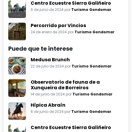
Centro Ecuestre Sierra Galiñeiro
6 de junio de 2024 por
Turismo Gondomar
Percorrido por Vincios
24 de enero de 2024 por
Turismo Gondomar
Puede que te interese
Medusa Brunch
22 de julio de 2024 por
Turismo Gondomar
Observatorio de fauna de a
Xunqueira de Borreiros
14 de junio de 2024 por
Turismo Gondomar
Hípica Abraín
6 de junio de 2024 por
Turismo Gondomar
Centro Ecuestre Sierra Galiñeiro