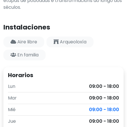
etapas de poboadas e transformacións ao longo dos
séculos.
Instalaciones
Aire libre
Arqueoloxía
En familia
Horarios
Lun
09:00 - 18:00
Mar
09:00 - 18:00
Mié
09:00 - 18:00
Jue
09:00 - 18:00