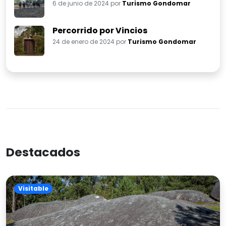
6 de junio de 2024 por
Turismo Gondomar
Percorrido por Vincios
24 de enero de 2024 por
Turismo Gondomar
Destacados
Visitable