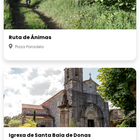
Ruta de Ánimas
Plaza Paradela
Igrexa de Santa Baia de Donas