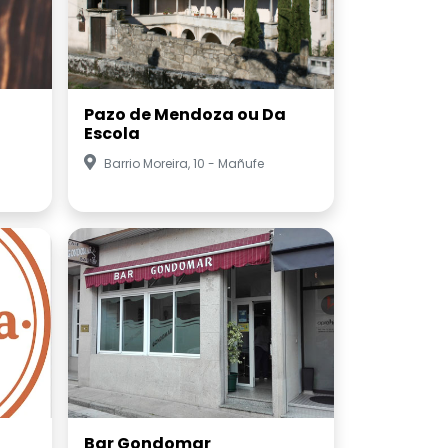
Pazo de Mendoza ou Da
Escola
Barrio Moreira, 10 - Mañufe
Bar Gondomar