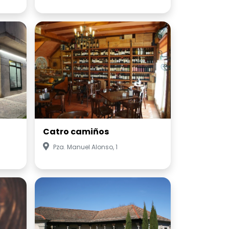
Catro camiños
Pza. Manuel Alonso, 1