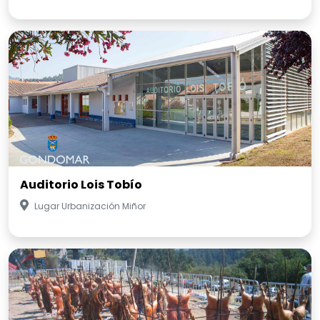
Auditorio Lois Tobío
Lugar Urbanización Miñor