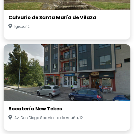
Calvario de Santa María de Vilaza
Igrexa,12
Bocatería New Tekes
Av. Don Diego Sarmiento de Acuña, 12