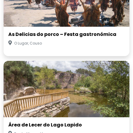
As Delicias do porco – Festa gastronómica
O Lugar, Couso
Área de Lecer do Lago Lapido