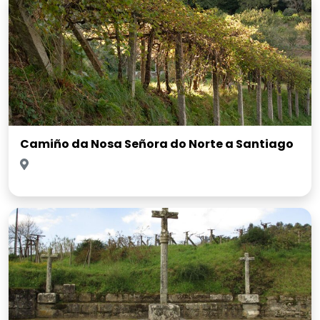
Camiño da Nosa Señora do Norte a Santiago