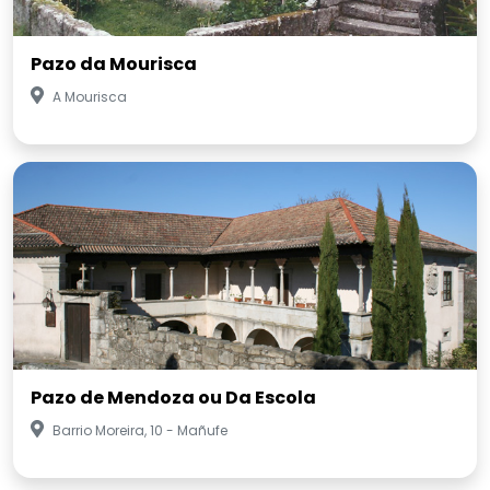
Pazo da Mourisca
A Mourisca
Pazo de Mendoza ou Da Escola
Barrio Moreira, 10 - Mañufe