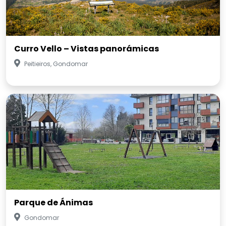
Curro Vello – Vistas panorámicas
Peitieiros, Gondomar
Parque de Ánimas
Gondomar