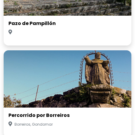
Pazo de Pampillón
Percorrido por Borreiros
Borreiros, Gondomar