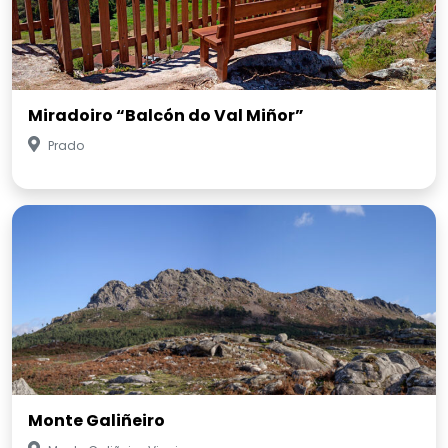
Miradoiro “Balcón do Val Miñor”
Prado
Monte Galiñeiro