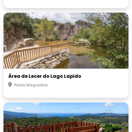
Área de Lecer do Lago Lapido
Prado, Morgadáns