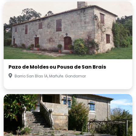
Pazo de Moldes ou Pousa de San Brais
Barrio San Blas 1A, Mañufe. Gondomar