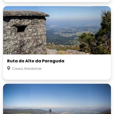
Ruta do Alto da Paraguda
Couso, Gondomar