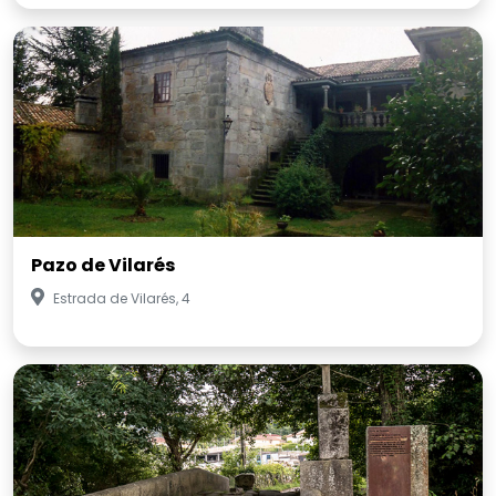
Pazo de Vilarés
Estrada de Vilarés, 4