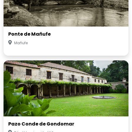
Ponte de Mañufe
Mañufe
Pazo Conde de Gondomar