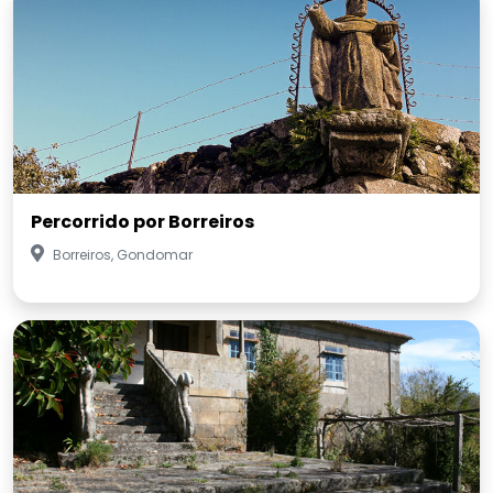
Percorrido por Borreiros
Borreiros, Gondomar