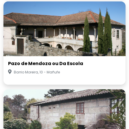
Pazo de Mendoza ou Da Escola
Barrio Moreira, 10 - Mañufe