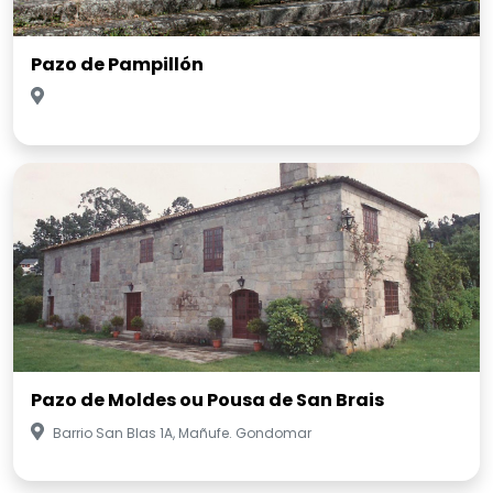
Pazo de Pampillón
Pazo de Moldes ou Pousa de San Brais
Barrio San Blas 1A, Mañufe. Gondomar