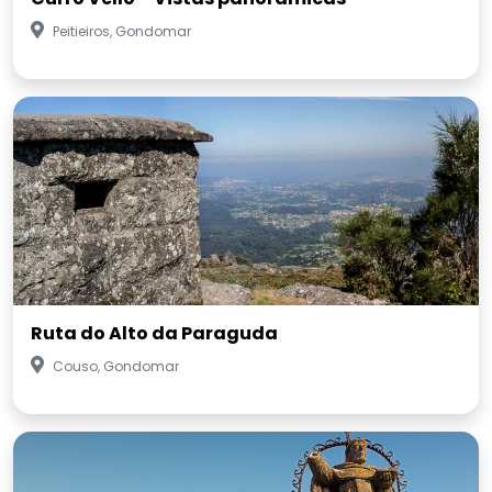
Peitieiros, Gondomar
Ruta do Alto da Paraguda
Couso, Gondomar