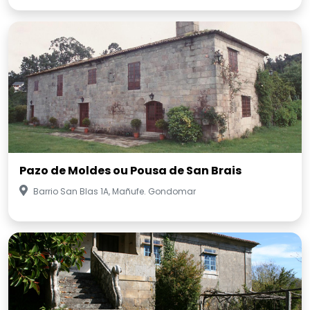
Pazo de Moldes ou Pousa de San Brais
Barrio San Blas 1A, Mañufe. Gondomar