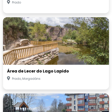
Prado
Área de Lecer do Lago Lapido
Prado, Morgadáns