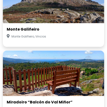
Monte Galiñeiro
Monte Galiñeiro, Vincios
Miradoiro “Balcón do Val Miñor”