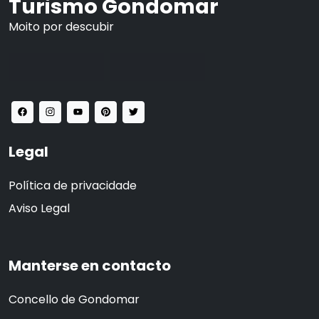
Turismo Gondomar
Moito por descubir
Legal
Política de privacidade
Aviso Legal
Manterse en contacto
Concello de Gondomar