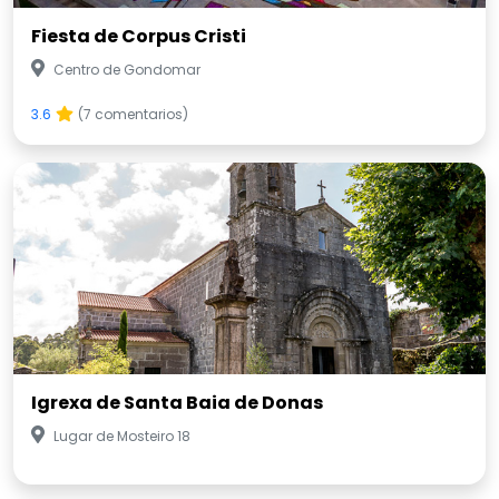
Fiesta de Corpus Cristi
Centro de Gondomar
3.6
(7 comentarios)
Igrexa de Santa Baia de Donas
Lugar de Mosteiro 18