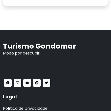
Turismo Gondomar
Moito por descubir
Legal
Política de privacidade