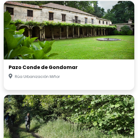
Pazo Conde de Gondomar
Rúa Urbanización Miñor