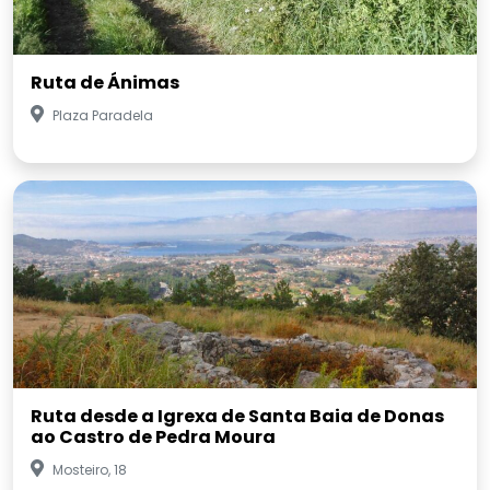
Ruta de Ánimas
Plaza Paradela
Ruta desde a Igrexa de Santa Baia de Donas
ao Castro de Pedra Moura
Mosteiro, 18