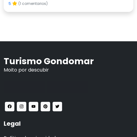
5
(1 comentarios)
Turismo Gondomar
Moito por descubir
Legal