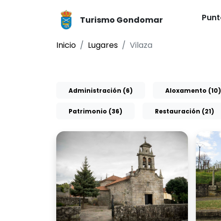
Punt
Turismo Gondomar
Inicio
Lugares
Vilaza
Administración (6)
Aloxamento (10)
Patrimonio (36)
Restauración (21)