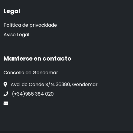
Legal
Política de privacidade
Aviso Legal
Manterse en contacto
Concello de Gondomar
Avd. do Conde S/N, 36380, Gondomar
(+34)986 384 020