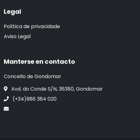
Legal
Política de privacidade
Aviso Legal
Manterse en contacto
Concello de Gondomar
Avd. do Conde S/N, 36380, Gondomar
(+34)986 384 020