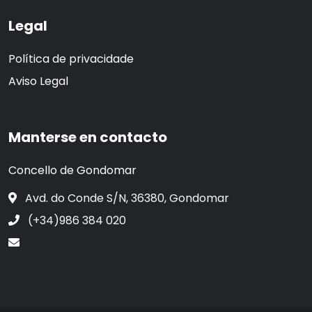
Legal
Política de privacidade
Aviso Legal
Manterse en contacto
Concello de Gondomar
Avd. do Conde S/N, 36380, Gondomar
(+34)986 384 020