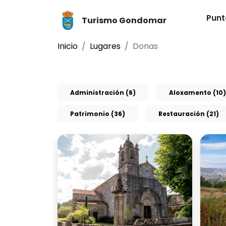
Punt
Turismo Gondomar
Inicio
Lugares
Donas
Administración (6)
Aloxamento (10)
Patrimonio (36)
Restauración (21)