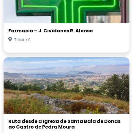
Farmacia – J. Cividanes R. Alonso
Telleiro, 9
Ruta desde a Igrexa de Santa Baia de Donas
ao Castro de Pedra Moura