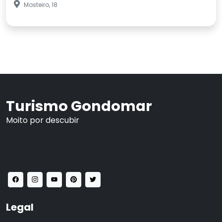
Mosteiro, 18
Turismo Gondomar
Moito por descubir
Legal