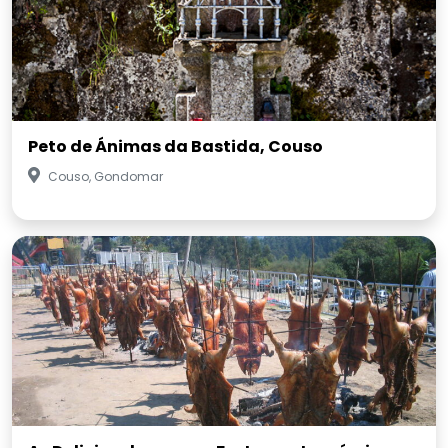
Peto de Ánimas da Bastida, Couso
Couso, Gondomar