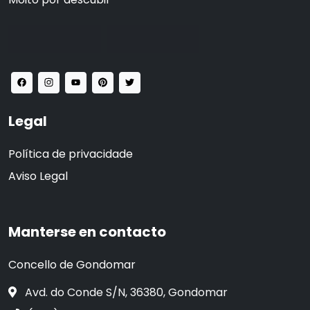
Legal
Política de privacidade
Aviso Legal
Manterse en contacto
Concello de Gondomar
Avd. do Conde S/N, 36380, Gondomar