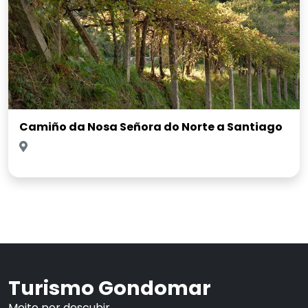
Camiño da Nosa Señora do Norte a Santiago
Turismo Gondomar
Moito por descubir