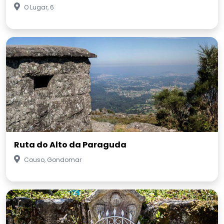
O Lugar, 6
Ruta do Alto da Paraguda
Couso, Gondomar