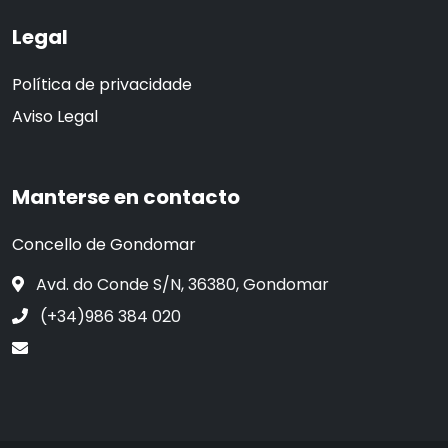
Legal
Política de privacidade
Aviso Legal
Manterse en contacto
Concello de Gondomar
Avd. do Conde S/N, 36380, Gondomar
(+34)986 384 020