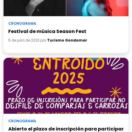
CRONOGRAMA
Festival de música Season Fest
5 de julio de 2023 por
Turismo Gondomar
CRONOGRAMA
Abierto el plazo de inscripción para participar