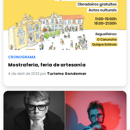
CRONOGRAMA
Mostraferia, feria de artesanía
4 de abril de 2023 por
Turismo Gondomar