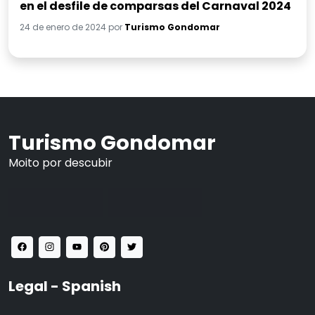
en el desfile de comparsas del Carnaval 2024
24 de enero de 2024 por
Turismo Gondomar
Turismo Gondomar
Moito por descubir
Legal - Spanish