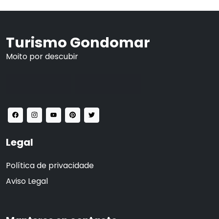
Turismo Gondomar
Moito por descubir
Legal
Política de privacidade
Aviso Legal