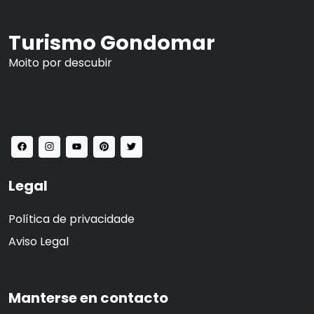
Turismo Gondomar
Moito por descubir
Legal
Política de privacidade
Aviso Legal
Manterse en contacto