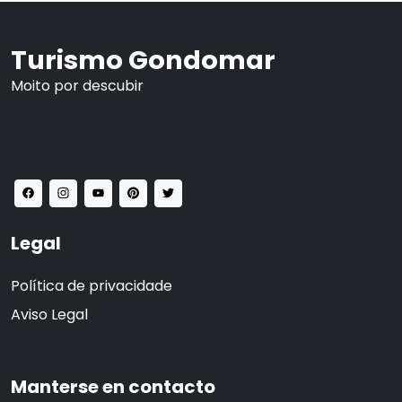
Turismo Gondomar
Moito por descubir
Legal
Política de privacidade
Aviso Legal
Manterse en contacto