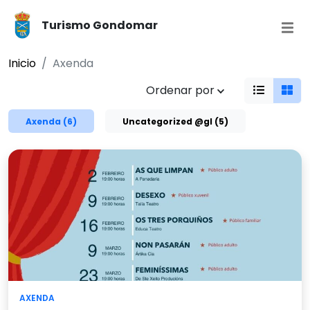
Turismo Gondomar
Inicio
Axenda
Ordenar por
Axenda (6)
Uncategorized @gl (5)
AXENDA