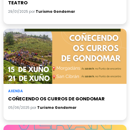
TEATRO
29/01/2025 por
Turismo Gondomar
AXENDA
COÑECENDO OS CURROS DE GONDOMAR
05/06/2025 por
Turismo Gondomar