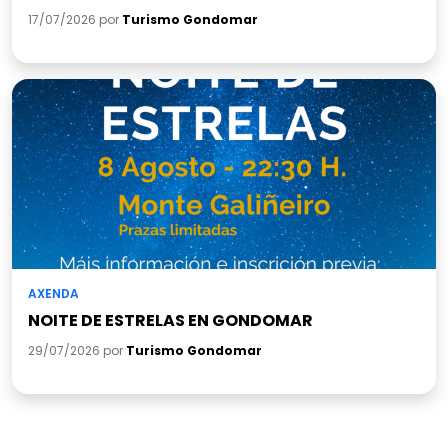
17/07/2026 por
Turismo Gondomar
AXENDA
NOITE DE ESTRELAS EN GONDOMAR
29/07/2026 por
Turismo Gondomar