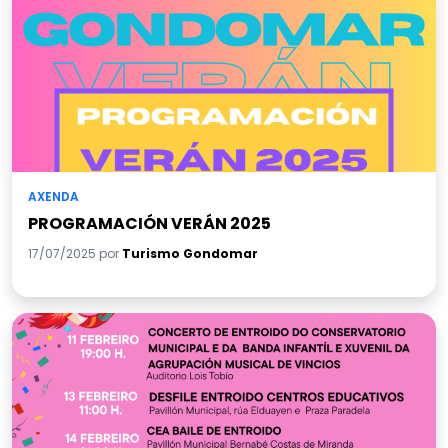
AXENDA
PROGRAMACIÓN VERÁN 2025
17/07/2025 por
Turismo Gondomar