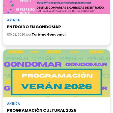
AXENDA
ENTROIDO EN GONDOMAR
03/02/2026 por
Turismo Gondomar
AXENDA
PROGRAMACIÓN CULTURAL 2026