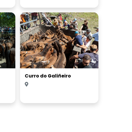
Curro do Galiñeiro