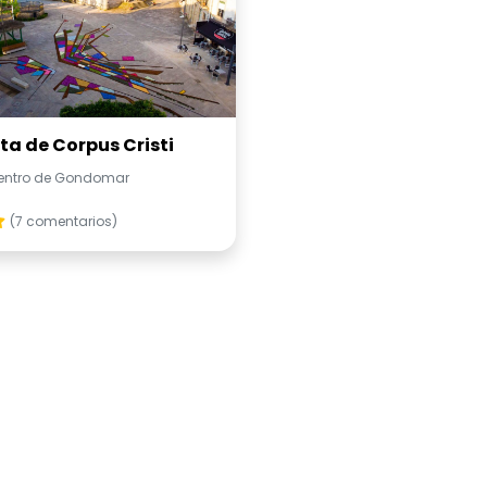
sta de Corpus Cristi
entro de Gondomar
(7 comentarios)