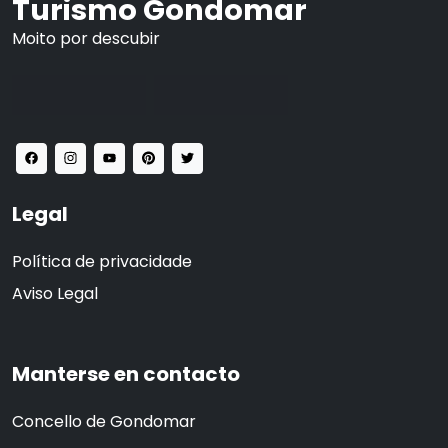
Turismo Gondomar
Moito por descubir
Legal
Política de privacidade
Aviso Legal
Manterse en contacto
Concello de Gondomar