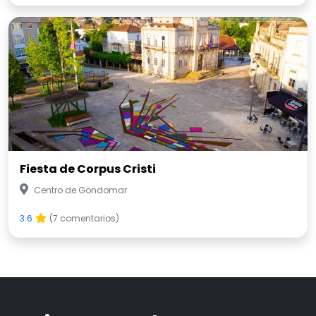
Fiesta de Corpus Cristi
Centro de Gondomar
3.6
(7 comentarios)