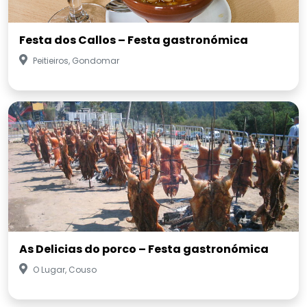
Festa dos Callos – Festa gastronómica
Peitieiros, Gondomar
As Delicias do porco – Festa gastronómica
O Lugar, Couso