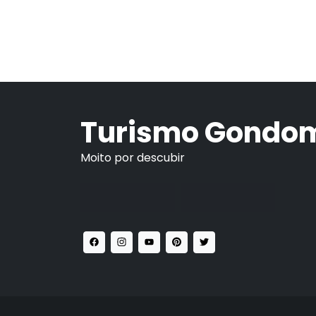
Turismo Gondo
Moito por descubir