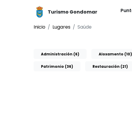
Punt
Turismo Gondomar
Inicio
Lugares
Saúde
Administración (6)
Aloxamento (10)
Patrimonio (36)
Restauración (21)