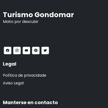
Turismo Gondomar
Moito por descubir
Legal
Política de privacidade
Aviso Legal
Manterse en contacto