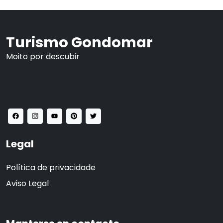
Turismo Gondomar
Moito por descubir
Legal
Política de privacidade
Aviso Legal