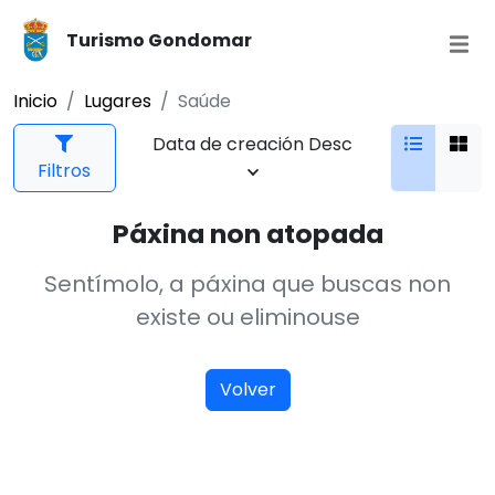
Turismo Gondomar
Inicio
Lugares
Saúde
Data de creación Desc
Filtros
Páxina non atopada
Sentímolo, a páxina que buscas non
existe ou eliminouse
Volver