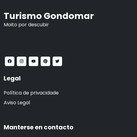
Turismo Gondomar
Moito por descubir
Legal
Política de privacidade
Aviso Legal
Manterse en contacto