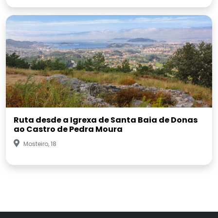
Ruta desde a Igrexa de Santa Baia de Donas
ao Castro de Pedra Moura
Mosteiro, 18