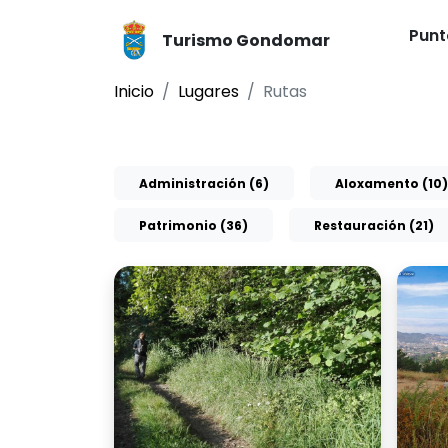
Punt
Turismo Gondomar
Inicio
Lugares
Rutas
Administración (6)
Aloxamento (10)
Patrimonio (36)
Restauración (21)